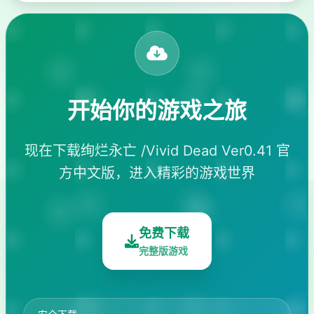
开始你的游戏之旅
现在下载绚烂永亡 /Vivid Dead Ver0.41 官
方中文版，进入精彩的游戏世界
免费下载
完整版游戏