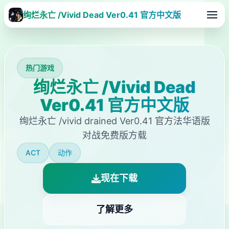
绚烂永亡 /Vivid Dead Ver0.41 官方中文版
热门游戏
绚烂永亡 /Vivid Dead
Ver0.41 官方中文版
绚烂永亡 /vivid drained Ver0.41 官方法华语版
对战免费版方载
ACT
动作
现在下载
了解更多