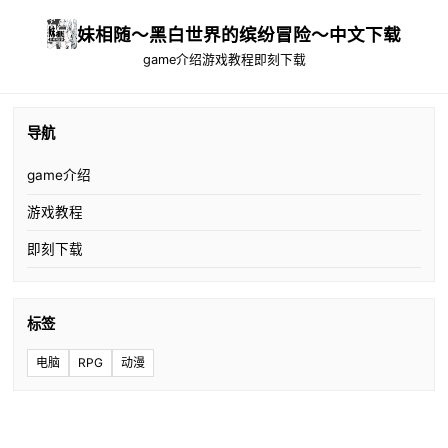
妹相随～黑白世界的缤纷冒险～中文下载
game介绍
游戏教程
即刻下载
导航
game介绍
游戏教程
即刻下载
标签
电脑
RPG
动漫