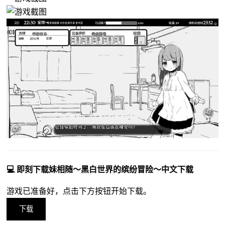
💻 即刻下载妹相随～黑白世界的缤纷冒险～中文下载
游戏已准备好，点击下方按钮开始下载。
下载