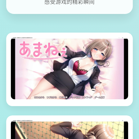
感受游戏的精彩瞬间