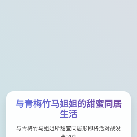
与青梅竹马姐姐的甜蜜同居
生活
与青梅竹马姐姐所甜蜜同居形即将活对战没