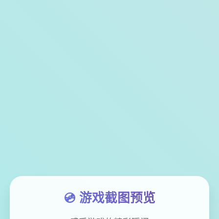
💿 游戏截图预览