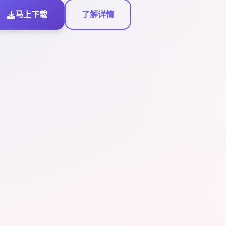
马上下载
了解详情